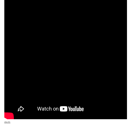
ACTUALITÉS