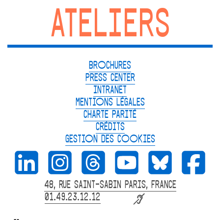
ATELIERS
BROCHURES
PRESS CENTER
INTRANET
MENTIONS LÉGALES
CHARTE PARITÉ
CRÉDITS
GESTION DES COOKIES
48, RUE SAINT-SABIN PARIS, FRANCE
01.49.23.12.12