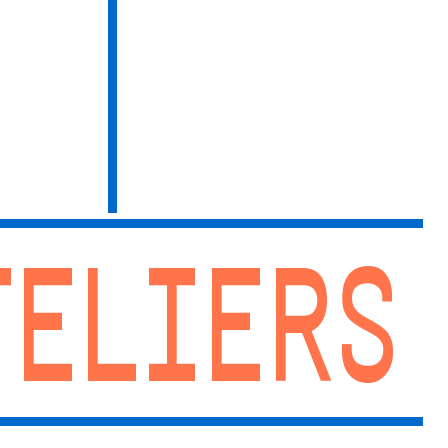
TELIERS