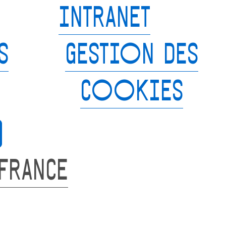
INTRANET
S
GESTION DES
COOKIES
 FRANCE