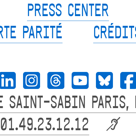
PRESS CENTER
RTE PARITÉ
CRÉDIT
E SAINT-SABIN PARIS,
01.49.23.12.12