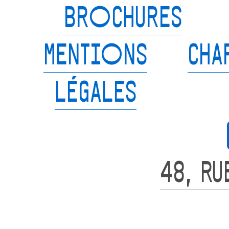
BROCHURES
MENTIONS
CHA
LÉGALES
48, RU