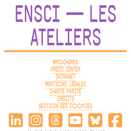
ENSCI — LES
ATELIERS
BROCHURES
PRESS CENTER
INTRANET
MENTIONS LÉGALES
CHARTE PARITÉ
CRÉDITS
GESTION DES COOKIES