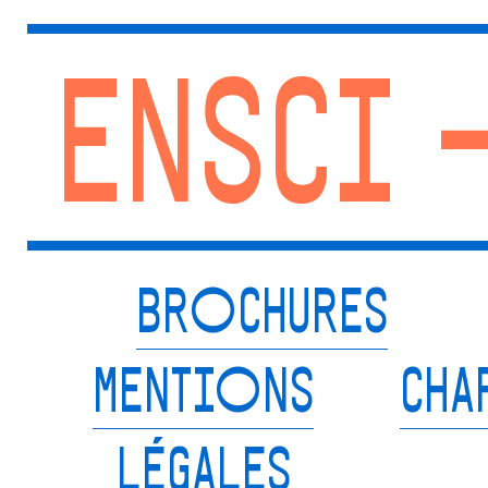
ENSCI 
BROCHURES
MENTIONS
CHA
LÉGALES